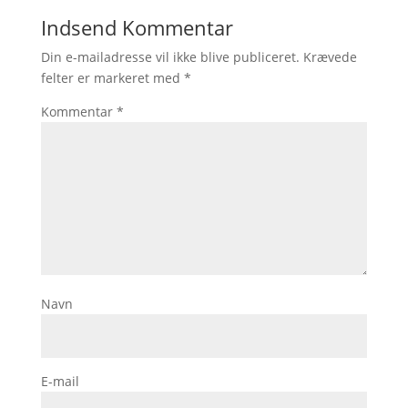
Indsend Kommentar
Din e-mailadresse vil ikke blive publiceret.
Krævede
felter er markeret med
*
Kommentar
*
Navn
E-mail