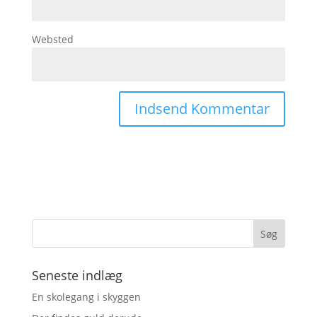
Websted
Seneste indlæg
En skolegang i skyggen