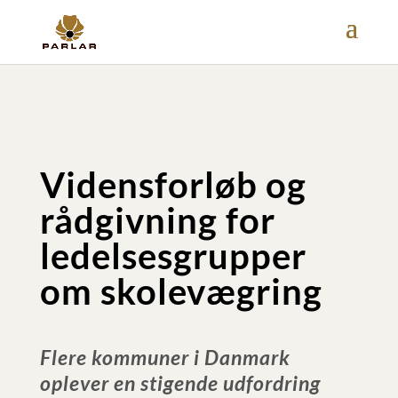
Vidensforløb og
rådgivning for
ledelsesgrupper
om skolevægring
Flere kommuner i Danmark
oplever en stigende udfordring