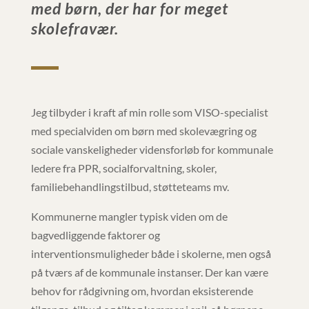
med børn, der har for meget
skolefravær.
Jeg tilbyder i kraft af min rolle som VISO-specialist
med specialviden om børn med skolevægring og
sociale vanskeligheder vidensforløb for kommunale
ledere fra PPR, socialforvaltning, skoler,
familiebehandlingstilbud, støtteteams mv.
Kommunerne mangler typisk viden om de
bagvedliggende faktorer og
interventionsmuligheder både i skolerne, men også
på tværs af de kommunale instanser. Der kan være
behov for rådgivning om, hvordan eksisterende